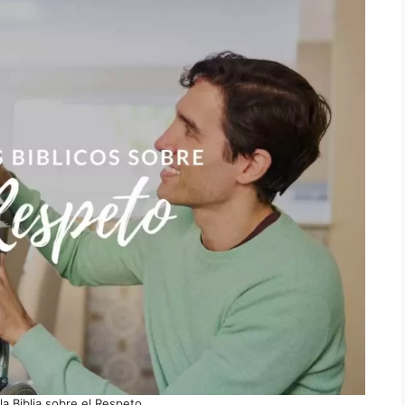
la Biblia sobre el Respeto