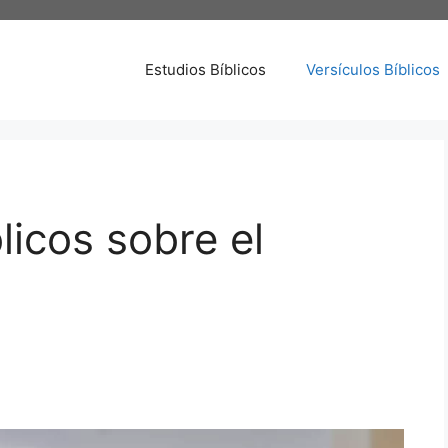
Estudios Bíblicos
Versículos Bíblicos
licos sobre el