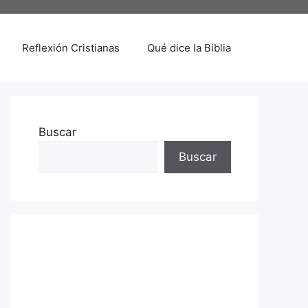
Reflexión Cristianas
Qué dice la Biblia
Buscar
Buscar