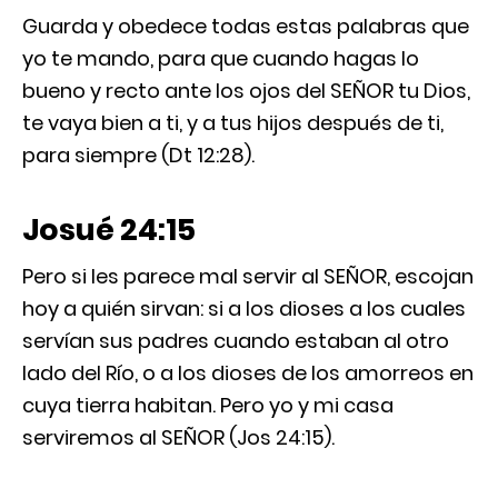
Guarda y obedece todas estas palabras que
yo te mando, para que cuando hagas lo
bueno y recto ante los ojos del SEÑOR tu Dios,
te vaya bien a ti, y a tus hijos después de ti,
para siempre (Dt 12:28).
Josué 24:15
Pero si les parece mal servir al SEÑOR, escojan
hoy a quién sirvan: si a los dioses a los cuales
servían sus padres cuando estaban al otro
lado del Río, o a los dioses de los amorreos en
cuya tierra habitan. Pero yo y mi casa
serviremos al SEÑOR (Jos 24:15).