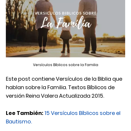
Versículos Bíblicos sobre la Familia
Este post contiene Versículos de la Biblia que
hablan sobre la Familia. Textos Bíblicos de
versión Reina Valera Actualizada 2015.
Lee También:
15 Versículos Bíblicos sobre el
Bautismo.