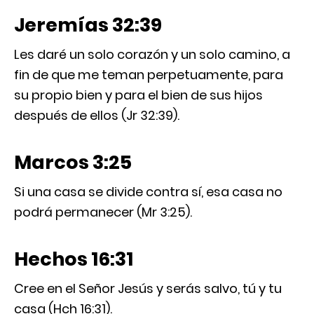
Jeremías 32:39
Les daré un solo corazón y un solo camino, a
fin de que me teman perpetuamente, para
su propio bien y para el bien de sus hijos
después de ellos (Jr 32:39).
Marcos 3:25
Si una casa se divide contra sí, esa casa no
podrá permanecer (Mr 3:25).
Hechos 16:31
Cree en el Señor Jesús y serás salvo, tú y tu
casa (Hch 16:31).