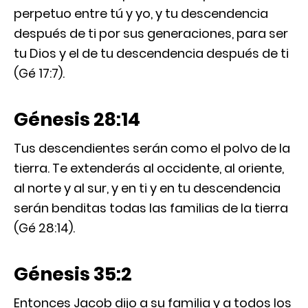
perpetuo entre tú y yo, y tu descendencia
después de ti por sus generaciones, para ser
tu Dios y el de tu descendencia después de ti
(Gé 17:7).
Génesis 28:14
Tus descendientes serán como el polvo de la
tierra. Te extenderás al occidente, al oriente,
al norte y al sur, y en ti y en tu descendencia
serán benditas todas las familias de la tierra
(Gé 28:14).
Génesis 35:2
Entonces Jacob dijo a su familia y a todos los