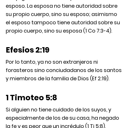
esposo. La esposa no tiene autoridad sobre
su propio cuerpo, sino su esposo; asimismo
el esposo tampoco tiene autoridad sobre su
propio cuerpo, sino su esposa (1 Co 7:3-4).
Efesios 2:19
Por lo tanto, ya no son extranjeros ni
forasteros sino conciudadanos de los santos
y miembros de la familia de Dios (Ef 2:19).
1 Timoteo 5:8
Si alguien no tiene cuidado de los suyos, y
especialmente de los de su casa, ha negado
la fe y es peor que un incrédulo (1 Ti 5:8).