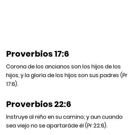
Proverbios 17:6
Corona de los ancianos son los hijos de los
hijos, y la gloria de los hijos son sus padres (Pr
17:6).
Proverbios 22:6
Instruye al niño en su camino; y aun cuando
sea viejo no se apartaráde él (Pr 22:6).