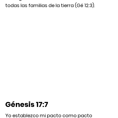
todas las familias de la tierra (Gé 12:3).
Génesis 17:7
Yo establezco mi pacto como pacto