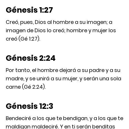
Génesis 1:27
Creó, pues, Dios al hombre a su imagen; a
imagen de Dios lo creó; hombre y mujer los
creó (Gé 1:27).
Génesis 2:24
Por tanto, el hombre dejará a su padre y a su
madre, y se unirá a su mujer, y serán una sola
carne (Gé 2:24).
Génesis 12:3
Bendeciré a los que te bendigan, y a los que te
maldigan maldeciré. Y en ti serán benditas