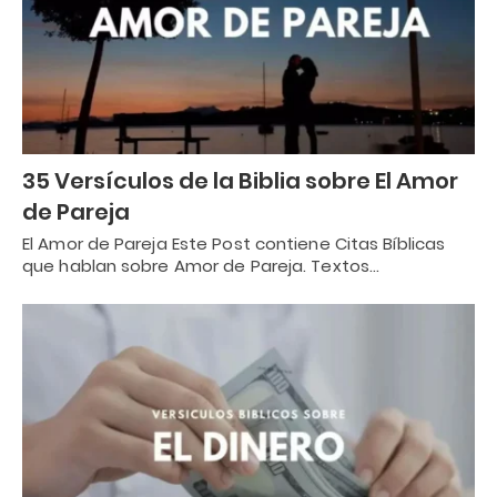
35 Versículos de la Biblia sobre El Amor
de Pareja
El Amor de Pareja Este Post contiene Citas Bíblicas
que hablan sobre Amor de Pareja. Textos…