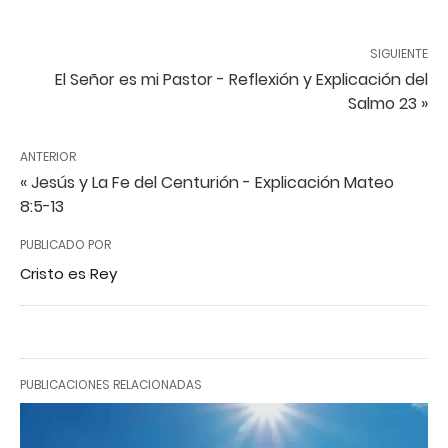
SIGUIENTE
El Señor es mi Pastor - Reflexión y Explicación del
Salmo 23 »
ANTERIOR
« Jesús y La Fe del Centurión - Explicación Mateo
8:5-13
PUBLICADO POR
Cristo es Rey
PUBLICACIONES RELACIONADAS