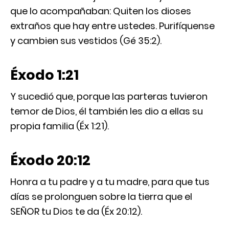
que lo acompañaban: Quiten los dioses
extraños que hay entre ustedes. Purifíquense
y cambien sus vestidos (Gé 35:2).
Éxodo 1:21
Y sucedió que, porque las parteras tuvieron
temor de Dios, él también les dio a ellas su
propia familia (Éx 1:21).
Éxodo 20:12
Honra a tu padre y a tu madre, para que tus
días se prolonguen sobre la tierra que el
SEÑOR tu Dios te da (Éx 20:12).