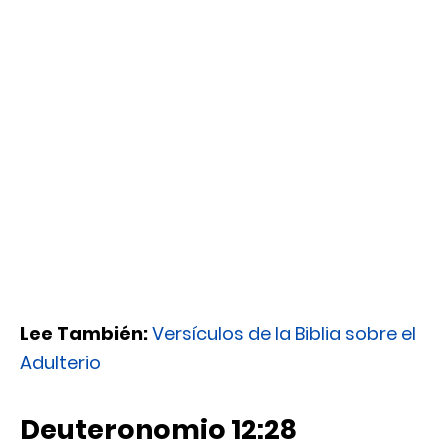
Lee También:
Versículos de la Biblia sobre el
Adulterio
Deuteronomio 12:28