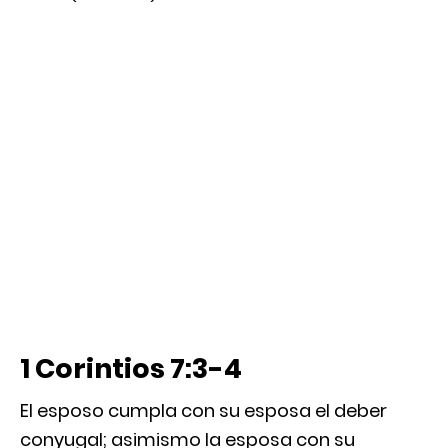
1 Corintios 7:3-4
El esposo cumpla con su esposa el deber
conyugal; asimismo la esposa con su