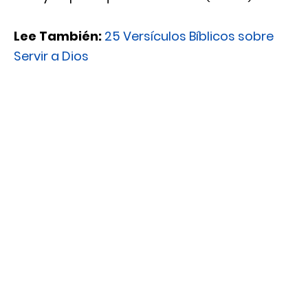
Lee También:
25 Versículos Bíblicos sobre
Servir a Dios