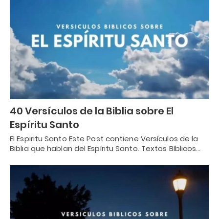
40 Versículos de la Biblia sobre El
Espíritu Santo
El Espiritu Santo Este Post contiene Versículos de la
Biblia que hablan del Espíritu Santo. Textos Bíblicos…