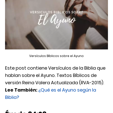
Versículos Bíblicos sobre el Ayuno
Este post contiene Versículos de la Biblia que
hablan sobre el Ayuno. Textos Bíblicos de
versión Reina Valera Actualizada (RVA-2015).
Lee También:
¿Qué es el Ayuno según la
Biblia?