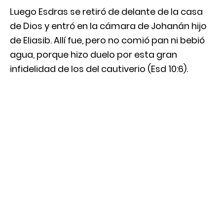
Luego Esdras se retiró de delante de la casa
de Dios y entró en la cámara de Johanán hijo
de Eliasib. Allí fue, pero no comió pan ni bebió
agua, porque hizo duelo por esta gran
infidelidad de los del cautiverio (Esd 10:6).