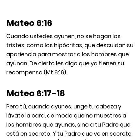
Mateo 6:16
Cuando ustedes ayunen, no se hagan los
tristes, como los hipócritas, que descuidan su
apariencia para mostrar a los hombres que
ayunan. De cierto les digo que ya tienen su
recompensa (Mt 6:16).
Mateo 6:17-18
Pero tú, cuando ayunes, unge tu cabeza y
lávate la cara, de modo que no muestres a
los hombres que ayunas, sino a tu Padre que
está en secreto. Y tu Padre que ve en secreto