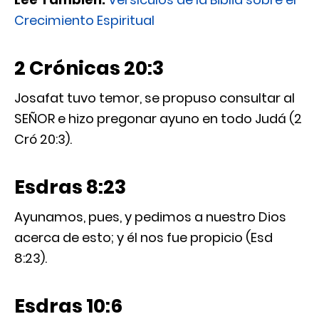
Crecimiento Espiritual
2 Crónicas 20:3
Josafat tuvo temor, se propuso consultar al
SEÑOR e hizo pregonar ayuno en todo Judá (2
Cró 20:3).
Esdras 8:23
Ayunamos, pues, y pedimos a nuestro Dios
acerca de esto; y él nos fue propicio (Esd
8:23).
Esdras 10:6