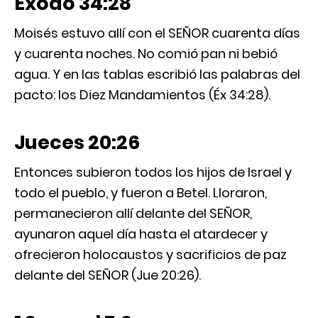
Éxodo 34:28
Moisés estuvo allí con el SEÑOR cuarenta días
y cuarenta noches. No comió pan ni bebió
agua. Y en las tablas escribió las palabras del
pacto: los Diez Mandamientos (Éx 34:28).
Jueces 20:26
Entonces subieron todos los hijos de Israel y
todo el pueblo, y fueron a Betel. Lloraron,
permanecieron allí delante del SEÑOR,
ayunaron aquel día hasta el atardecer y
ofrecieron holocaustos y sacrificios de paz
delante del SEÑOR (Jue 20:26).