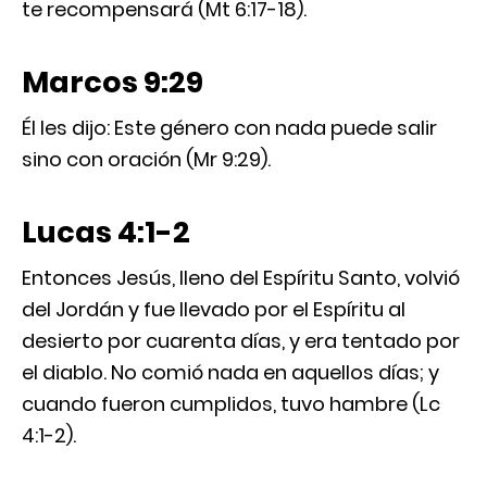
te recompensará (Mt 6:17-18).
Marcos 9:29
Él les dijo: Este género con nada puede salir
sino con oración (Mr 9:29).
Lucas 4:1-2
Entonces Jesús, lleno del Espíritu Santo, volvió
del Jordán y fue llevado por el Espíritu al
desierto por cuarenta días, y era tentado por
el diablo. No comió nada en aquellos días; y
cuando fueron cumplidos, tuvo hambre (Lc
4:1-2).