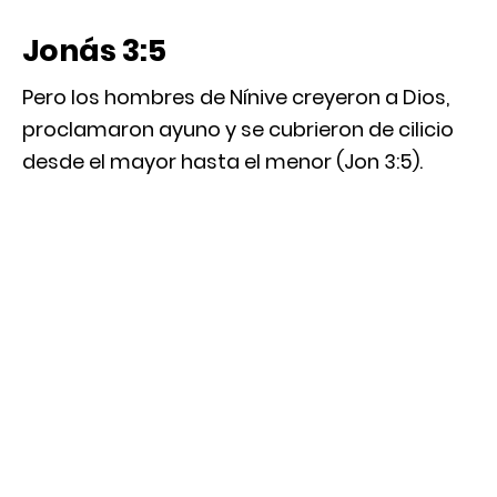
Jonás 3:5
Pero los hombres de Nínive creyeron a Dios,
proclamaron ayuno y se cubrieron de cilicio
desde el mayor hasta el menor (Jon 3:5).