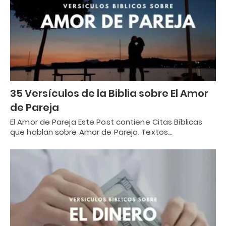
35 Versículos de la Biblia sobre El Amor
de Pareja
El Amor de Pareja Este Post contiene Citas Bíblicas
que hablan sobre Amor de Pareja. Textos…