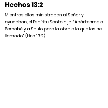
Hechos 13:2
Mientras ellos ministraban al Señor y
ayunaban, el Espíritu Santo dijo: “Apártenme a
Bernabé y a Saulo para la obra a la que los he
llamado” (Hch 13:2).