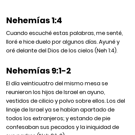
Nehemías 1:4
Cuando escuché estas palabras, me senté,
lloré e hice duelo por algunos días. Ayuné y
oré delante del Dios de los cielos (Neh 1:4).
Nehemías 9:1-2
El día veinticuatro del mismo mesa se
reunieron los hijos de Israel en ayuno,
vestidos de cilicio y polvo sobre ellos. Los del
linaje de Israel ya se habían apartado de
todos los extranjeros; y estando de pie
confesaban sus pecados y la iniquidad de