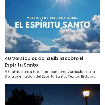
40 Versículos de la Biblia sobre El
Espíritu Santo
El Espiritu Santo Este Post contiene Versículos de la
Biblia que hablan del Espíritu Santo. Textos Bíblicos…