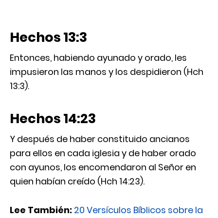
Hechos 13:3
Entonces, habiendo ayunado y orado, les
impusieron las manos y los despidieron (Hch
13:3).
Hechos 14:23
Y después de haber constituido ancianos
para ellos en cada iglesia y de haber orado
con ayunos, los encomendaron al Señor en
quien habían creído (Hch 14:23).
Lee También:
20 Versículos Bíblicos sobre la