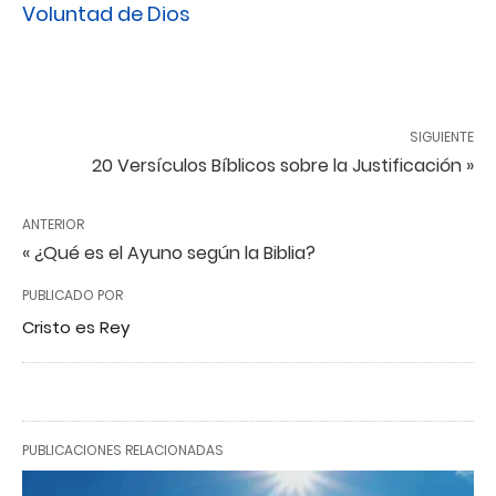
Voluntad de Dios
SIGUIENTE
20 Versículos Bíblicos sobre la Justificación »
ANTERIOR
« ¿Qué es el Ayuno según la Biblia?
PUBLICADO POR
Cristo es Rey
PUBLICACIONES RELACIONADAS