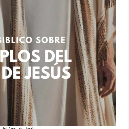
 del Amor de Jesús