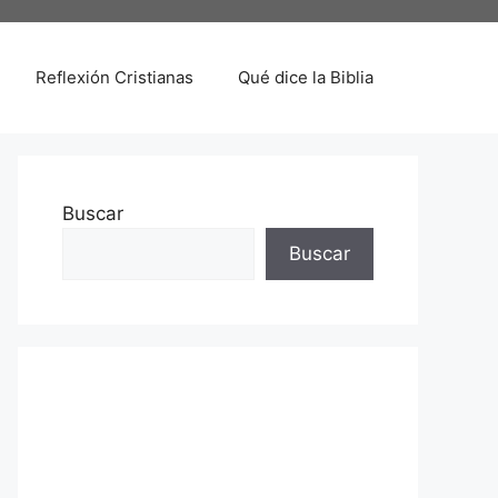
Reflexión Cristianas
Qué dice la Biblia
Buscar
Buscar