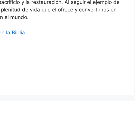
crificio y la restauración. Al seguir el ejemplo de
lenitud de vida que él ofrece y convertirnos en
en el mundo.
n la Biblia