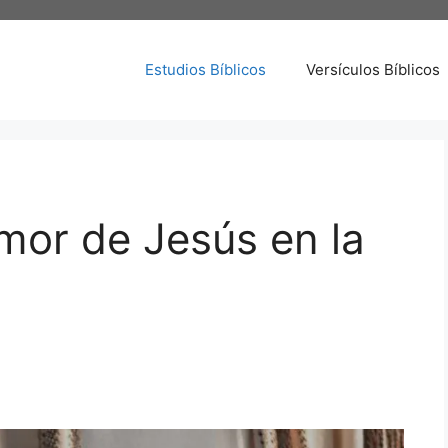
Estudios Bíblicos
Versículos Bíblicos
mor de Jesús en la