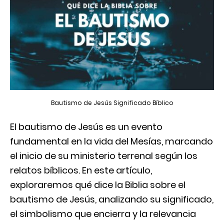
Bautismo de Jesús Significado Bíblico
El bautismo de Jesús es un evento
fundamental en la vida del Mesías, marcando
el inicio de su ministerio terrenal según los
relatos bíblicos. En este artículo,
exploraremos qué dice la Biblia sobre el
bautismo de Jesús, analizando su significado,
el simbolismo que encierra y la relevancia