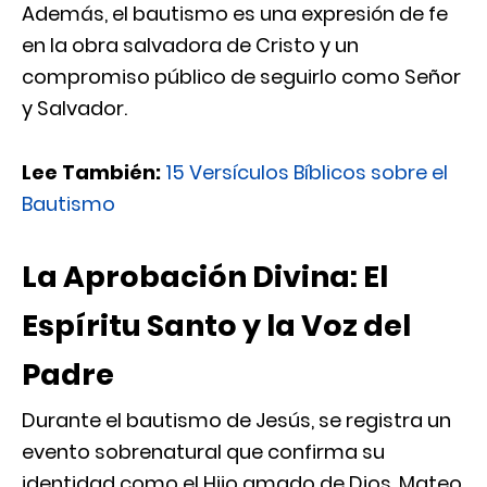
Además, el bautismo es una expresión de fe
en la obra salvadora de Cristo y un
compromiso público de seguirlo como Señor
y Salvador.
Lee También:
15 Versículos Bíblicos sobre el
Bautismo
La Aprobación Divina: El
Espíritu Santo y la Voz del
Padre
Durante el bautismo de Jesús, se registra un
evento sobrenatural que confirma su
identidad como el Hijo amado de Dios. Mateo