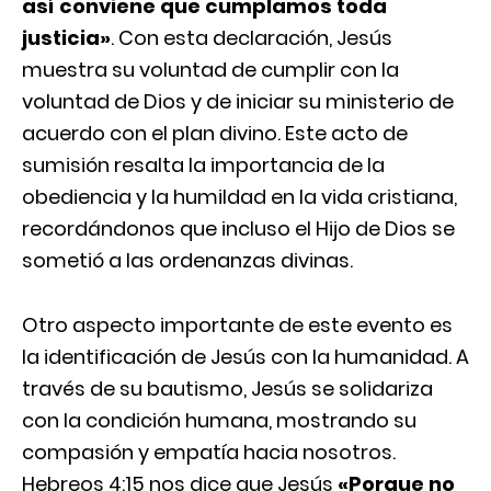
así conviene que cumplamos toda
justicia»
. Con esta declaración, Jesús
muestra su voluntad de cumplir con la
voluntad de Dios y de iniciar su ministerio de
acuerdo con el plan divino. Este acto de
sumisión resalta la importancia de la
obediencia y la humildad en la vida cristiana,
recordándonos que incluso el Hijo de Dios se
sometió a las ordenanzas divinas.
Otro aspecto importante de este evento es
la identificación de Jesús con la humanidad. A
través de su bautismo, Jesús se solidariza
con la condición humana, mostrando su
compasión y empatía hacia nosotros.
Hebreos 4:15 nos dice que Jesús
«Porque no