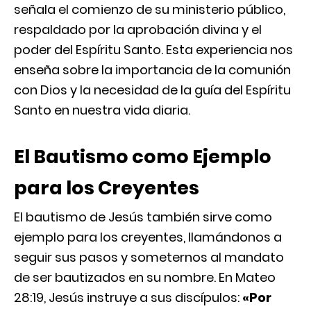
señala el comienzo de su ministerio público,
respaldado por la aprobación divina y el
poder del Espíritu Santo. Esta experiencia nos
enseña sobre la importancia de la comunión
con Dios y la necesidad de la guía del Espíritu
Santo en nuestra vida diaria.
El Bautismo como Ejemplo
para los Creyentes
El bautismo de Jesús también sirve como
ejemplo para los creyentes, llamándonos a
seguir sus pasos y someternos al mandato
de ser bautizados en su nombre. En Mateo
28:19, Jesús instruye a sus discípulos:
«Por