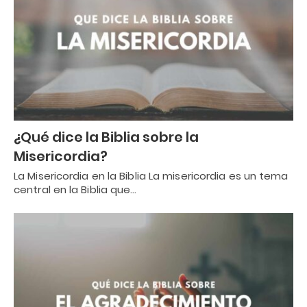
¿Qué dice la Biblia sobre la
Misericordia?
La Misericordia en la Biblia La misericordia es un tema
central en la Biblia que…