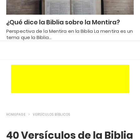
¿Qué dice la Biblia sobre la Mentira?
Perspectiva de la Mentira en la Biblia La mentira es un
tema que la Biblia…