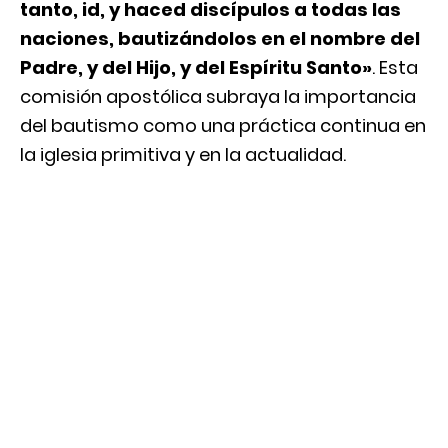
tanto, id, y haced discípulos a todas las
naciones, bautizándolos en el nombre del
Padre, y del Hijo, y del Espíritu Santo»
. Esta
comisión apostólica subraya la importancia
del bautismo como una práctica continua en
la iglesia primitiva y en la actualidad.