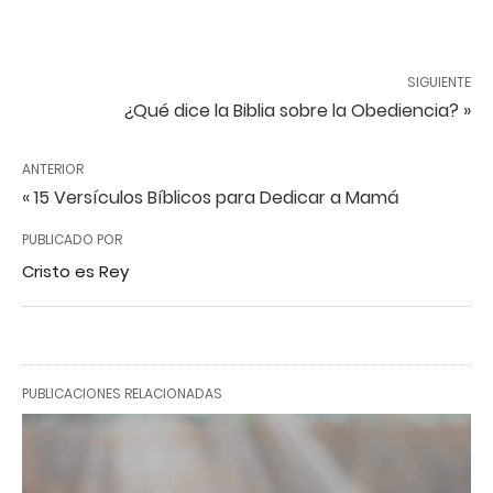
SIGUIENTE
¿Qué dice la Biblia sobre la Obediencia? »
ANTERIOR
« 15 Versículos Bíblicos para Dedicar a Mamá
PUBLICADO POR
Cristo es Rey
PUBLICACIONES RELACIONADAS