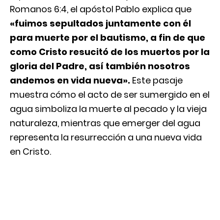
Romanos 6:4, el apóstol Pablo explica que
«fuimos sepultados juntamente con él
para muerte por el bautismo, a fin de que
como Cristo resucitó de los muertos por la
gloria del Padre, así también nosotros
andemos en vida nueva».
Este pasaje
muestra cómo el acto de ser sumergido en el
agua simboliza la muerte al pecado y la vieja
naturaleza, mientras que emerger del agua
representa la resurrección a una nueva vida
en Cristo.