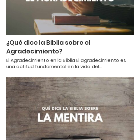
¿Qué dice la Biblia sobre el
Agradecimiento?
El Agradecimiento en la Biblia El agradecimiento es
una actitud fundamental en la vida del…