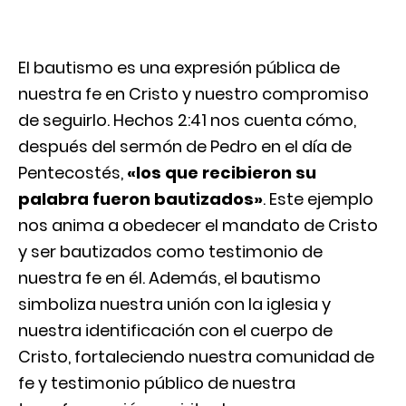
El bautismo es una expresión pública de
nuestra fe en Cristo y nuestro compromiso
de seguirlo. Hechos 2:41 nos cuenta cómo,
después del sermón de Pedro en el día de
Pentecostés,
«los que recibieron su
palabra fueron bautizados»
. Este ejemplo
nos anima a obedecer el mandato de Cristo
y ser bautizados como testimonio de
nuestra fe en él. Además, el bautismo
simboliza nuestra unión con la iglesia y
nuestra identificación con el cuerpo de
Cristo, fortaleciendo nuestra comunidad de
fe y testimonio público de nuestra