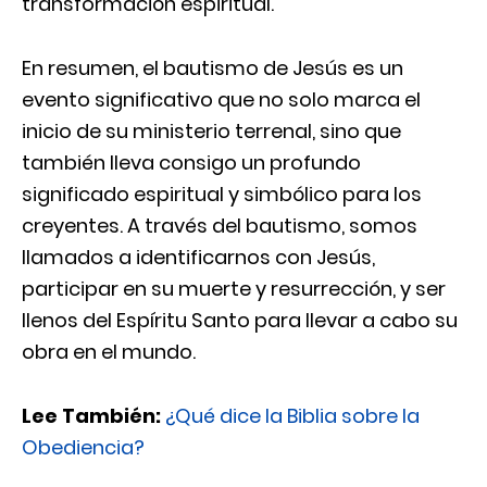
transformación espiritual.
En resumen, el bautismo de Jesús es un
evento significativo que no solo marca el
inicio de su ministerio terrenal, sino que
también lleva consigo un profundo
significado espiritual y simbólico para los
creyentes. A través del bautismo, somos
llamados a identificarnos con Jesús,
participar en su muerte y resurrección, y ser
llenos del Espíritu Santo para llevar a cabo su
obra en el mundo.
Lee También:
¿Qué dice la Biblia sobre la
Obediencia?