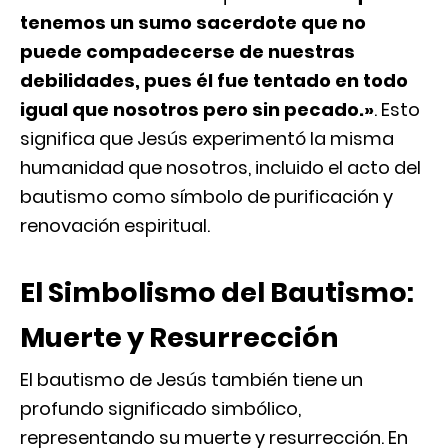
tenemos un sumo sacerdote que no
puede compadecerse de nuestras
debilidades, pues él fue tentado en todo
igual que nosotros pero sin pecado.»
. Esto
significa que Jesús experimentó la misma
humanidad que nosotros, incluido el acto del
bautismo como símbolo de purificación y
renovación espiritual.
El Simbolismo del Bautismo:
Muerte y Resurrección
El bautismo de Jesús también tiene un
profundo significado simbólico,
representando su muerte y resurrección. En