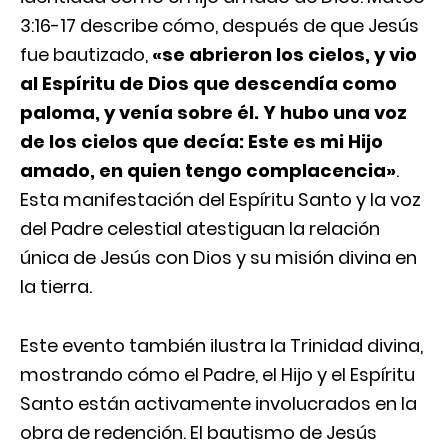
3:16-17 describe cómo, después de que Jesús
fue bautizado,
«se abrieron los cielos, y vio
al Espíritu de Dios que descendía como
paloma, y venía sobre él. Y hubo una voz
de los cielos que decía: Este es mi Hijo
amado, en quien tengo complacencia»
.
Esta manifestación del Espíritu Santo y la voz
del Padre celestial atestiguan la relación
única de Jesús con Dios y su misión divina en
la tierra.
Este evento también ilustra la Trinidad divina,
mostrando cómo el Padre, el Hijo y el Espíritu
Santo están activamente involucrados en la
obra de redención. El bautismo de Jesús