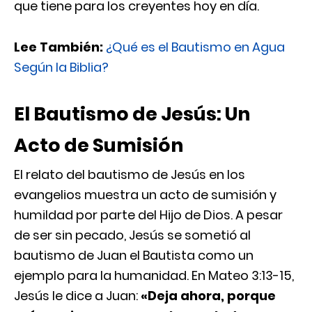
que tiene para los creyentes hoy en día.
Lee También:
¿Qué es el Bautismo en Agua
Según la Biblia?
El Bautismo de Jesús: Un
Acto de Sumisión
El relato del bautismo de Jesús en los
evangelios muestra un acto de sumisión y
humildad por parte del Hijo de Dios. A pesar
de ser sin pecado, Jesús se sometió al
bautismo de Juan el Bautista como un
ejemplo para la humanidad. En Mateo 3:13-15,
Jesús le dice a Juan:
«Deja ahora, porque