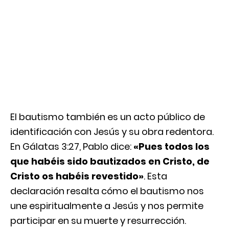
El bautismo también es un acto público de
identificación con Jesús y su obra redentora.
En Gálatas 3:27, Pablo dice:
«Pues todos los
que habéis sido bautizados en Cristo, de
Cristo os habéis revestido»
. Esta
declaración resalta cómo el bautismo nos
une espiritualmente a Jesús y nos permite
participar en su muerte y resurrección.