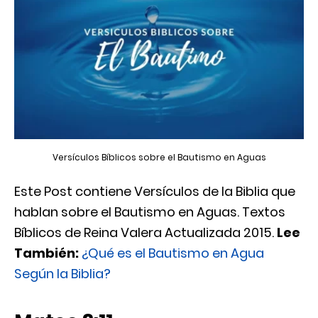
Versículos Bíblicos sobre el Bautismo en Aguas
Este Post contiene Versículos de la Biblia que
hablan sobre el Bautismo en Aguas. Textos
Bíblicos de Reina Valera Actualizada 2015.
Lee
También:
¿Qué es el Bautismo en Agua
Según la Biblia?