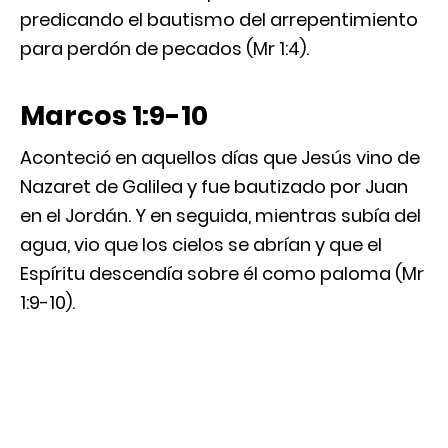
predicando el bautismo del arrepentimiento
para perdón de pecados (Mr 1:4).
Marcos 1:9-10
Aconteció en aquellos días que Jesús vino de
Nazaret de Galilea y fue bautizado por Juan
en el Jordán. Y en seguida, mientras subía del
agua, vio que los cielos se abrían y que el
Espíritu descendía sobre él como paloma (Mr
1:9-10).