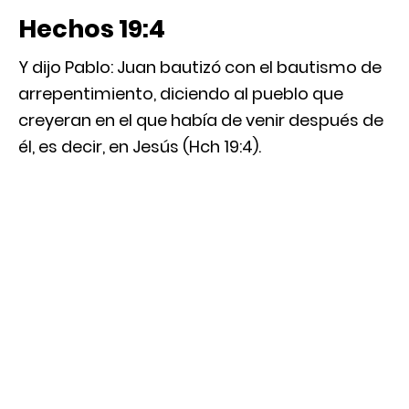
Hechos 19:4
Y dijo Pablo: Juan bautizó con el bautismo de
arrepentimiento, diciendo al pueblo que
creyeran en el que había de venir después de
él, es decir, en Jesús (Hch 19:4).