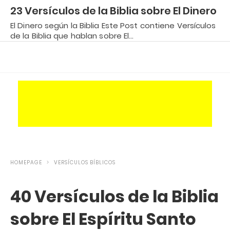
23 Versículos de la Biblia sobre El Dinero
El Dinero según la Biblia Este Post contiene Versículos
de la Biblia que hablan sobre El…