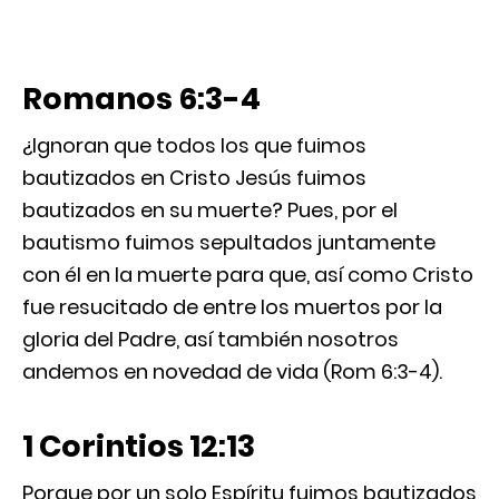
Romanos 6:3-4
¿Ignoran que todos los que fuimos
bautizados en Cristo Jesús fuimos
bautizados en su muerte? Pues, por el
bautismo fuimos sepultados juntamente
con él en la muerte para que, así como Cristo
fue resucitado de entre los muertos por la
gloria del Padre, así también nosotros
andemos en novedad de vida (Rom 6:3-4).
1 Corintios 12:13
Porque por un solo Espíritu fuimos bautizados