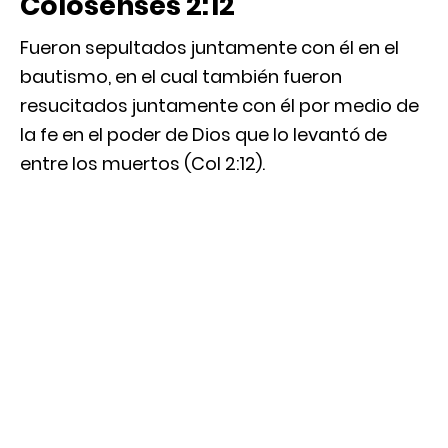
Colosenses 2:12
Fueron sepultados juntamente con él en el
bautismo, en el cual también fueron
resucitados juntamente con él por medio de
la fe en el poder de Dios que lo levantó de
entre los muertos (Col 2:12).