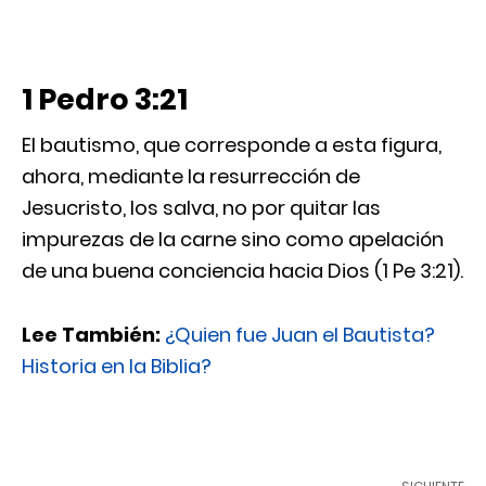
1 Pedro 3:21
El bautismo, que corresponde a esta figura,
ahora, mediante la resurrección de
Jesucristo, los salva, no por quitar las
impurezas de la carne sino como apelación
de una buena conciencia hacia Dios (1 Pe 3:21).
Lee También:
¿Quien
fue Juan el Bautista?
Historia en la Biblia?