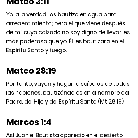
Mateo 3:11
Yo, a la verdad, los bautizo en agua para
arrepentimiento; pero el que viene después
de mí, cuyo calzado no soy digno de llevar, es
más poderoso que yo. Él les bautizará en el
Espíritu Santo y fuego.
Mateo 28:19
Por tanto, vayan y hagan discípulos de todas
las naciones, bautizándolos en el nombre del
Padre, del Hijo y del Espíritu Santo (Mt 28:19).
Marcos 1:4
Así Juan el Bautista apareció en el desierto