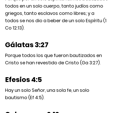
todos en un solo cuerpo, tanto judíos como
griegos, tanto esclavos como libres; y a
todos se nos dio a beber de un solo Espíritu (1
Co 12:13).
Gálatas 3:27
Porque todos los que fueron bautizados en
Cristo se han revestido de Cristo (Ga 3:27).
Efesios 4:5
Hay un solo Señor, una sola fe, un solo
bautismo (Ef 4:5).