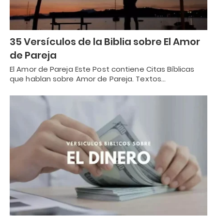
35 Versículos de la Biblia sobre El Amor
de Pareja
El Amor de Pareja Este Post contiene Citas Bíblicas
que hablan sobre Amor de Pareja. Textos…