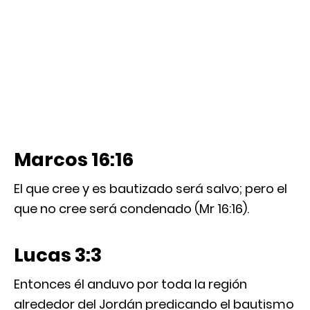
Marcos 16:16
El que cree y es bautizado será salvo; pero el
que no cree será condenado (Mr 16:16).
Lucas 3:3
Entonces él anduvo por toda la región
alrededor del Jordán predicando el bautismo