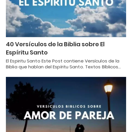
40 Versículos de la Biblia sobre El
Espíritu Santo
El Espiritu Santo Este Post contiene Versículos de la
Biblia que hablan del Espíritu Santo. Textos Bíblicos…