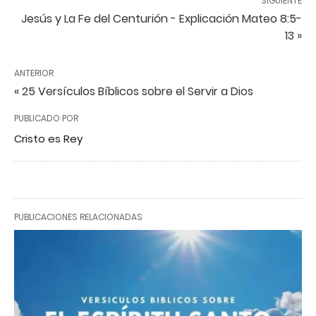
SIGUIENTE
Jesús y La Fe del Centurión - Explicación Mateo 8:5-
13 »
ANTERIOR
« 25 Versículos Bíblicos sobre el Servir a Dios
PUBLICADO POR
Cristo es Rey
PUBLICACIONES RELACIONADAS