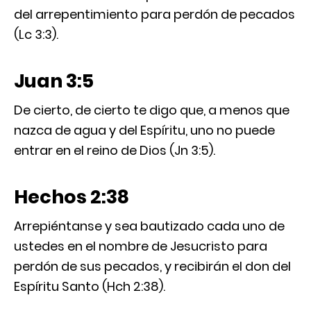
del arrepentimiento para perdón de pecados
(Lc 3:3).
Juan 3:5
De cierto, de cierto te digo que, a menos que
nazca de agua y del Espíritu, uno no puede
entrar en el reino de Dios (Jn 3:5).
Hechos 2:38
Arrepiéntanse y sea bautizado cada uno de
ustedes en el nombre de Jesucristo para
perdón de sus pecados, y recibirán el don del
Espíritu Santo (Hch 2:38).