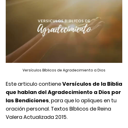
Versículos Bíblicos de Agradecimiento a Dios
Este articulo contiene
Versículos de la Biblia
que hablan del Agradecimiento a Dios por
las Bendiciones
, para que lo apliques en tu
oración personal. Textos Bíblicos de Reina
Valera Actualizada 2015.