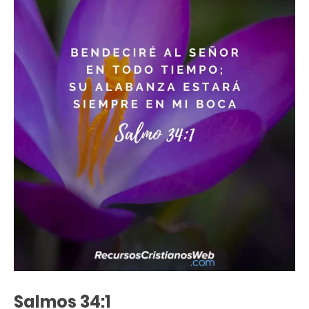
Salmos 34:1