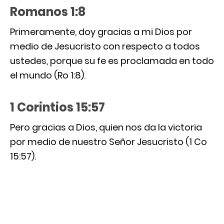
Romanos 1:8
Primeramente, doy gracias a mi Dios por
medio de Jesucristo con respecto a todos
ustedes, porque su fe es proclamada en todo
el mundo (Ro 1:8).
1 Corintios 15:57
Pero gracias a Dios, quien nos da la victoria
por medio de nuestro Señor Jesucristo (1 Co
15:57).