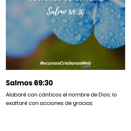
Salmos 69:30
Alabaré con cánticos el nombre de Dios; lo
exaltaré con acciones de gracias