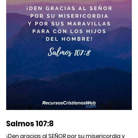
Salmos 107:8
¡Den gracias al SEÑOR por su misericordia y