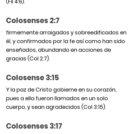
(Fil 4:6).
Colosenses 2:7
firmemente arraigados y sobreedificados en
él, y confirmados por la fe así como han sido
enseñados, abundando en acciones de
gracias (Col 2:7).
Colosense 3:15
Y la paz de Cristo gobierne en su corazón,
pues a ella fueron llamados en un solo
cuerpo, y sean agradecidos (Col 3:15).
Colosenses 3:17