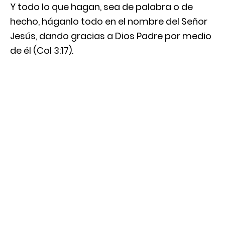
Y todo lo que hagan, sea de palabra o de
hecho, háganlo todo en el nombre del Señor
Jesús, dando gracias a Dios Padre por medio
de él (Col 3:17).