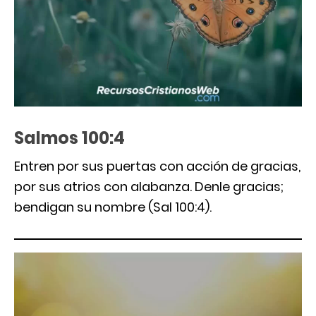
Salmos 100:4
Entren por sus puertas con acción de gracias,
por sus atrios con alabanza. Denle gracias;
bendigan su nombre (Sal 100:4).