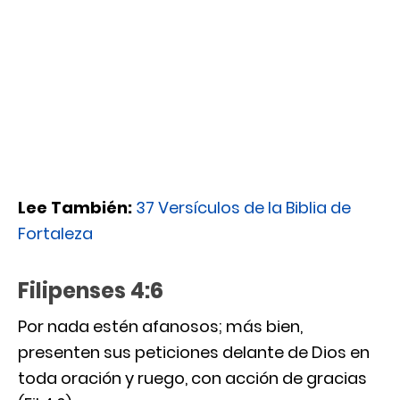
Lee También:
37 Versículos de la Biblia de
Fortaleza
Filipenses 4:6
Por nada estén afanosos; más bien,
presenten sus peticiones delante de Dios en
toda oración y ruego, con acción de gracias