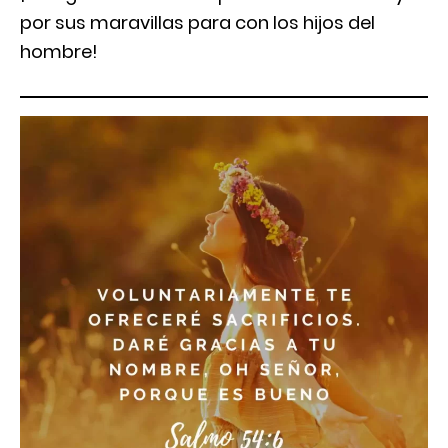
por sus maravillas para con los hijos del
hombre!