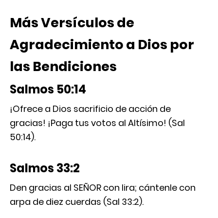
Más Versículos de
Agradecimiento a Dios por
las Bendiciones
Salmos 50:14
¡Ofrece a Dios sacrificio de acción de
gracias! ¡Paga tus votos al Altísimo! (Sal
50:14).
Salmos 33:2
Den gracias al SEÑOR con lira; cántenle con
arpa de diez cuerdas (Sal 33:2).