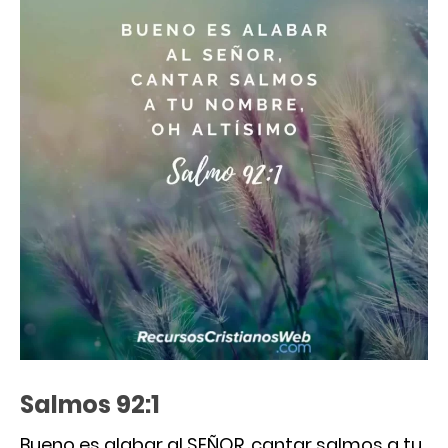
Salmos 92:1
Bueno es alabar al SEÑOR, cantar salmos a tu