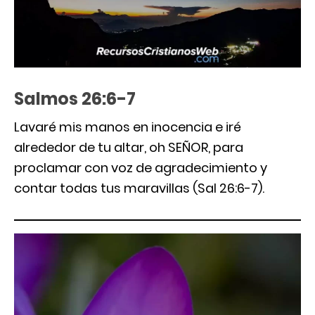
Salmos 26:6-7
Lavaré mis manos en inocencia e iré
alrededor de tu altar, oh SEÑOR, para
proclamar con voz de agradecimiento y
contar todas tus maravillas (Sal 26:6-7).