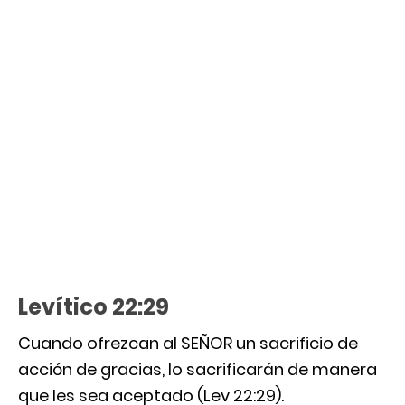
Levítico 22:29
Cuando ofrezcan al SEÑOR un sacrificio de
acción de gracias, lo sacrificarán de manera
que les sea aceptado (Lev 22:29).