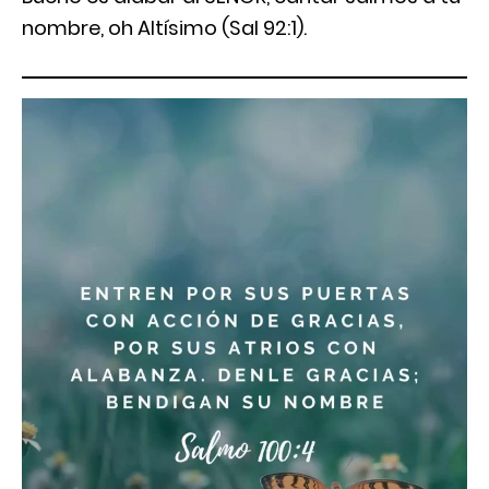
nombre, oh Altísimo (Sal 92:1).