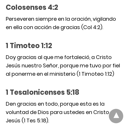
Colosenses 4:2
Perseveren siempre en la oración, vigilando
en ella con acción de gracias (Col 4:2).
1 Timoteo 1:12
Doy gracias al que me fortaleció, a Cristo
Jesús nuestro Señor, porque me tuvo por fiel
al ponerme en el ministerio (1 Timoteo 1:12)
1 Tesalonicenses 5:18
Den gracias en todo, porque esta es la
voluntad de Dios para ustedes en Cristo
Jesús (1 Tes 5:18).