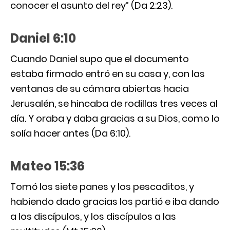
conocer el asunto del rey” (Da 2:23).
Daniel 6:10
Cuando Daniel supo que el documento
estaba firmado entró en su casa y, con las
ventanas de su cámara abiertas hacia
Jerusalén, se hincaba de rodillas tres veces al
día. Y oraba y daba gracias a su Dios, como lo
solía hacer antes (Da 6:10).
Mateo 15:36
Tomó los siete panes y los pescaditos, y
habiendo dado gracias los partió e iba dando
a los discípulos, y los discípulos a las