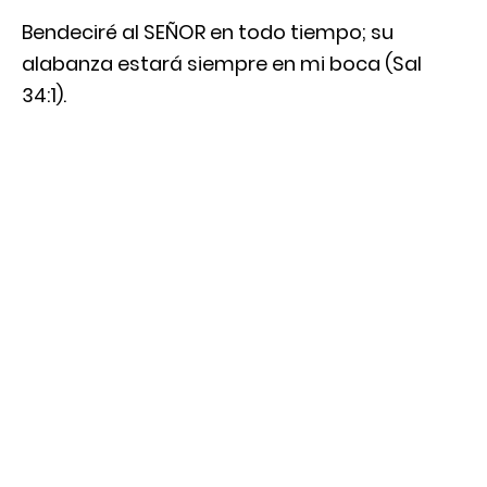
Bendeciré al SEÑOR en todo tiempo; su
alabanza estará siempre en mi boca (Sal
34:1).