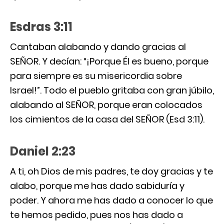
Esdras 3:11
Cantaban alabando y dando gracias al
SEÑOR. Y decían: “¡Porque Él es bueno, porque
para siempre es su misericordia sobre
Israel!”. Todo el pueblo gritaba con gran júbilo,
alabando al SEÑOR, porque eran colocados
los cimientos de la casa del SEÑOR (Esd 3:11).
Daniel 2:23
A ti, oh Dios de mis padres, te doy gracias y te
alabo, porque me has dado sabiduría y
poder. Y ahora me has dado a conocer lo que
te hemos pedido, pues nos has dado a