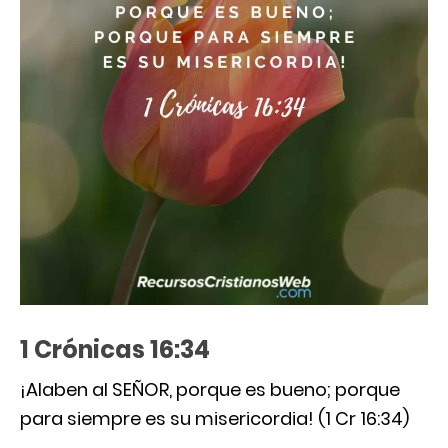
1 Crónicas 16:34
¡Alaben al SEÑOR, porque es bueno; porque
para siempre es su misericordia! (1 Cr 16:34)