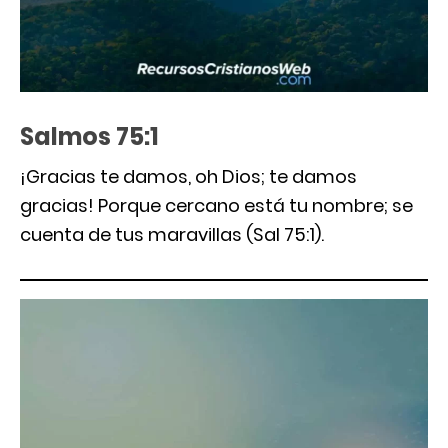
Salmos 75:1
¡Gracias te damos, oh Dios; te damos
gracias! Porque cercano está tu nombre; se
cuenta de tus maravillas (Sal 75:1).