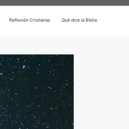
Reflexión Cristianas
Qué dice la Biblia