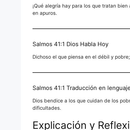
¡Qué alegría hay para los que tratan bien
en apuros.
Salmos 41:1 Dios Habla Hoy
Dichoso el que piensa en el débil y pobre;
Salmos 41:1 Traducción en lenguaje
Dios bendice a los que cuidan de los pob
dificultades.
Explicación y Reflex