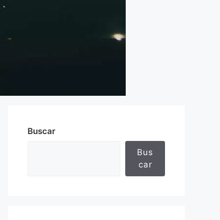
Buscar
Bus
car