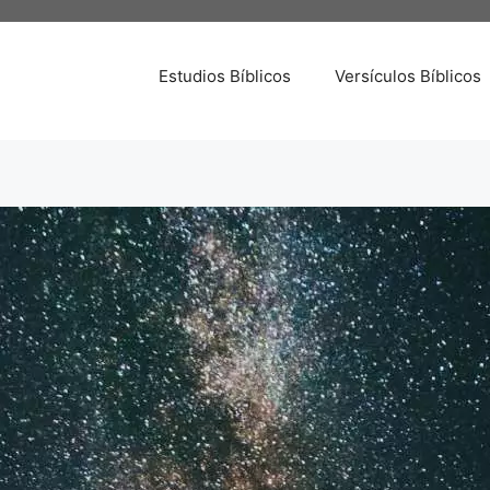
Estudios Bíblicos
Versículos Bíblicos