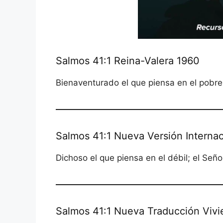
Salmos 41:1 Reina-Valera 1960
Bienaventurado el que piensa en el pobre;
Salmos 41:1 Nueva Versión Internac
Dichoso el que piensa en el débil; el Señor
Salmos 41:1 Nueva Traducción Vivi