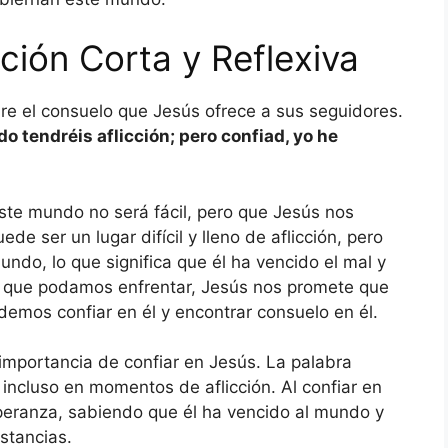
ción Corta y Reflexiva
re el consuelo que Jesús ofrece a sus seguidores.
o tendréis aflicción; pero confiad, yo he
este mundo no será fácil, pero que Jesús nos
e ser un lugar difícil y lleno de aflicción, pero
ndo, lo que significa que él ha vencido el mal y
des que podamos enfrentar, Jesús nos promete que
odemos confiar en él y encontrar consuelo en él.
importancia de confiar en Jesús. La palabra
 incluso en momentos de aflicción. Al confiar en
eranza, sabiendo que él ha vencido al mundo y
stancias.