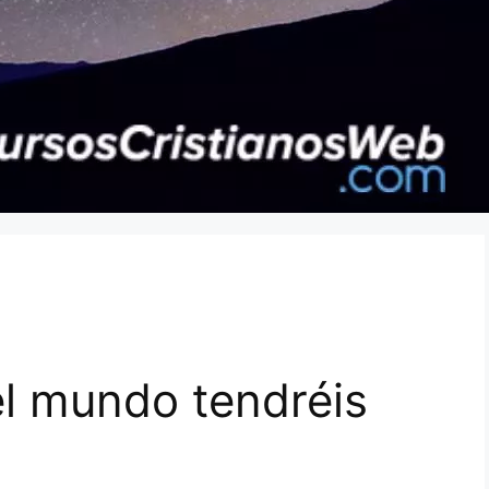
el mundo tendréis