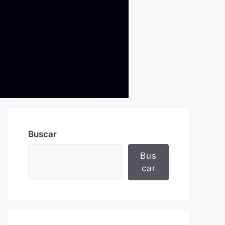
Buscar
Bus
car