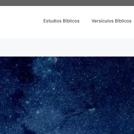
Estudios Bíblicos
Versículos Bíblicos