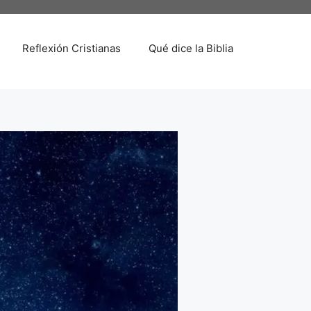
Reflexión Cristianas
Qué dice la Biblia