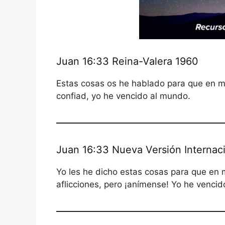
Juan 16:33 Reina-Valera 1960
Estas cosas os he hablado para que en mí 
confiad, yo he vencido al mundo.
Juan 16:33 Nueva Versión Internaci
Yo les he dicho estas cosas para que en 
aflicciones, pero ¡anímense! Yo he venci