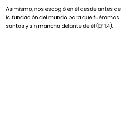
Asimismo, nos escogió en él desde antes de
la fundación del mundo para que fuéramos
santos y sin mancha delante de él (Ef 1:4).