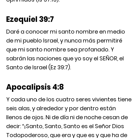
Ezequiel 39:7
Daré a conocer mi santo nombre en medio
de mi pueblo Israel, y nunca más permitiré
que mi santo nombre sea profanado. Y
sabrán las naciones que yo soy el SEÑOR, el
Santo de Israel (Ez 39:7).
Apocalipsis 4:8
Y cada uno de los cuatro seres vivientes tiene
seis alas, y alrededor y por dentro están
llenos de ojos. Ni de día ni de noche cesan de
decir: “¡Santo, Santo, Santo es el Señor Dios
Todopoderoso, que era y que es y que ha de