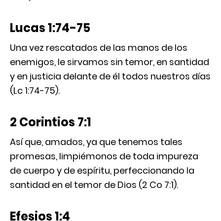
Lucas 1:74-75
Una vez rescatados de las manos de los
enemigos, le sirvamos sin temor, en santidad
y en justicia delante de él todos nuestros días
(Lc 1:74-75).
2 Corintios 7:1
Así que, amados, ya que tenemos tales
promesas, limpiémonos de toda impureza
de cuerpo y de espíritu, perfeccionando la
santidad en el temor de Dios (2 Co 7:1).
Efesios 1:4