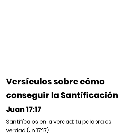
Versículos sobre cómo
conseguir la Santificación
Juan 17:17
Santifícalos en la verdad; tu palabra es
verdad (Jn 17:17).