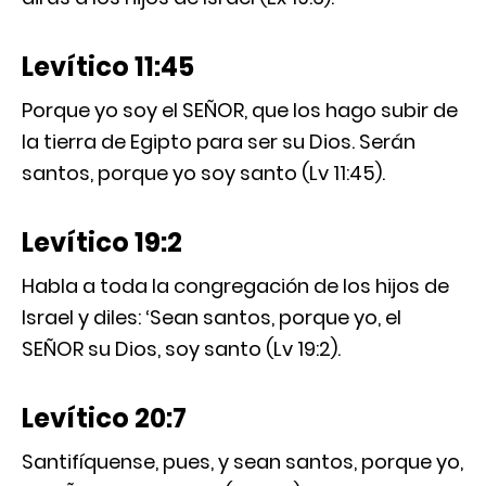
Levítico 11:45
Porque yo soy el SEÑOR, que los hago subir de
la tierra de Egipto para ser su Dios. Serán
santos, porque yo soy santo (Lv 11:45).
Levítico 19:2
Habla a toda la congregación de los hijos de
Israel y diles: ‘Sean santos, porque yo, el
SEÑOR su Dios, soy santo (Lv 19:2).
Levítico 20:7
Santifíquense, pues, y sean santos, porque yo,