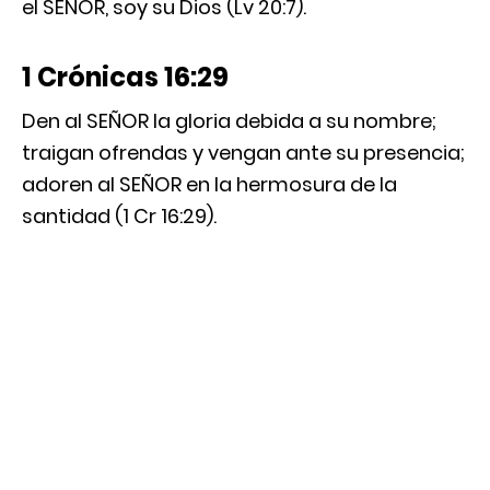
el SEÑOR, soy su Dios (Lv 20:7).
1 Crónicas 16:29
Den al SEÑOR la gloria debida a su nombre;
traigan ofrendas y vengan ante su presencia;
adoren al SEÑOR en la hermosura de la
santidad (1 Cr 16:29).