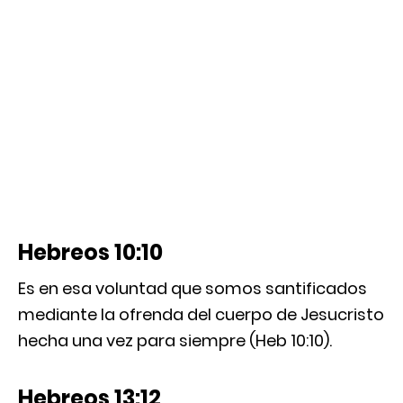
Hebreos 10:10
Es en esa voluntad que somos santificados
mediante la ofrenda del cuerpo de Jesucristo
hecha una vez para siempre (Heb 10:10).
Hebreos 13:12