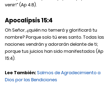
venir!” (Ap 4:8).
Apocalipsis 15:4
Oh Señor, ¿quién no temerá y glorificará tu
nombre? Porque solo tú eres santo. Todas las
naciones vendrán y adorarán delante de ti;
porque tus juicios han sido manifestados (Ap
15:4).
Lee También:
Salmos de Agradecimiento a
Dios por las Bendiciones