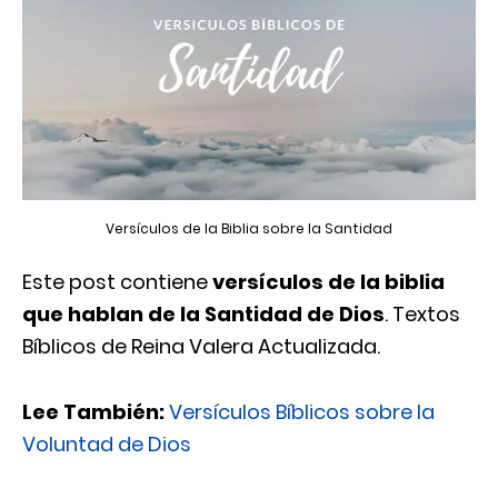
Versículos de la Biblia sobre la Santidad
Este post contiene
versículos de la biblia
que hablan de la Santidad de Dios
. Textos
Bíblicos de Reina Valera Actualizada.
Lee También:
Versículos Bíblicos sobre la
Voluntad de Dios