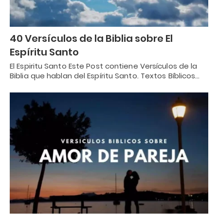
40 Versículos de la Biblia sobre El
Espíritu Santo
El Espiritu Santo Este Post contiene Versículos de la
Biblia que hablan del Espíritu Santo. Textos Bíblicos…