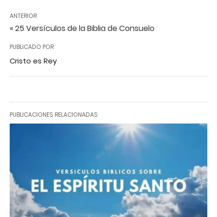
ANTERIOR
« 25 Versículos de la Biblia de Consuelo
PUBLICADO POR
Cristo es Rey
PUBLICACIONES RELACIONADAS