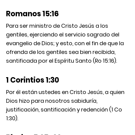
Romanos 15:16
Para ser ministro de Cristo Jesús a los
gentiles, ejerciendo el servicio sagrado del
evangelio de Dios; y esto, con el fin de que la
ofrenda de los gentiles sea bien recibida,
santificada por el Espíritu Santo (Ro 15:16).
1 Corintios 1:30
Por él están ustedes en Cristo Jesús, a quien
Dios hizo para nosotros sabiduría,
justificación, santificación y redención (1 Co
1:30).