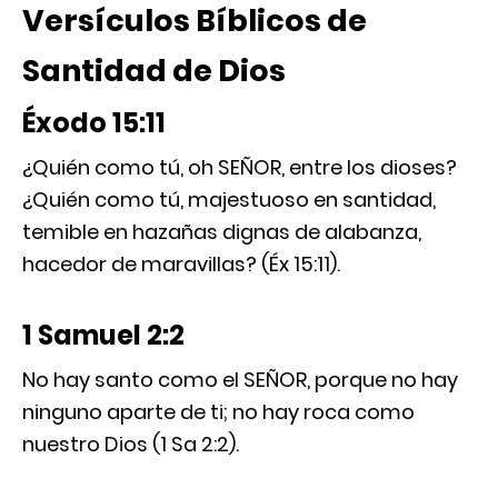
Versículos Bíblicos de
Santidad de Dios
Éxodo 15:11
¿Quién como tú, oh SEÑOR, entre los dioses?
¿Quién como tú, majestuoso en santidad,
temible en hazañas dignas de alabanza,
hacedor de maravillas? (Éx 15:11).
1 Samuel 2:2
No hay santo como el SEÑOR, porque no hay
ninguno aparte de ti; no hay roca como
nuestro Dios (1 Sa 2:2).