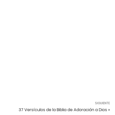
SIGUIENTE
37 Versículos de la Biblia de Adoración a Dios »