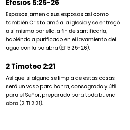
Efesios 5:25-26
Esposos, amen a sus esposas así como
también Cristo amó a la iglesia y se entregó
a sí mismo por ella, a fin de santificarla,
habiéndola purificado en el lavamiento del
agua con la palabra (Ef 5:25-26).
2 Timoteo 2:21
Así que, si alguno se limpia de estas cosas
será un vaso para honra, consagrado y útil
para el Señor, preparado para toda buena
obra (2 Ti 2:21).