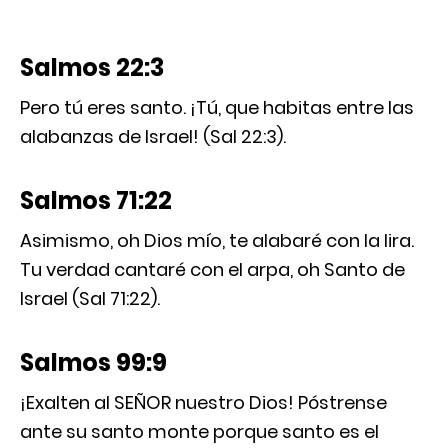
Salmos 22:3
Pero tú eres santo. ¡Tú, que habitas entre las
alabanzas de Israel! (Sal 22:3).
Salmos 71:22
Asimismo, oh Dios mío, te alabaré con la lira.
Tu verdad cantaré con el arpa, oh Santo de
Israel (Sal 71:22).
Salmos 99:9
¡Exalten al SEÑOR nuestro Dios! Póstrense
ante su santo monte porque santo es el