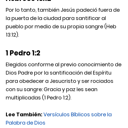
Por lo tanto, también Jesús padeció fuera de
la puerta de la ciudad para santificar al
pueblo por medio de su propia sangre (Heb
13:12).
1 Pedro 1:2
Elegidos conforme al previo conocimiento de
Dios Padre por la santificación del Espíritu
para obedecer a Jesucristo y ser rociados
con su sangre: Gracia y paz les sean
multiplicadas (1 Pedro 1:2).
Lee También:
Versículos Bíblicos sobre la
Palabra de Dios