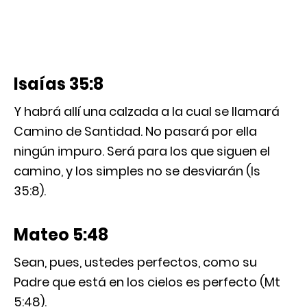
Isaías 35:8
Y habrá allí una calzada a la cual se llamará
Camino de Santidad. No pasará por ella
ningún impuro. Será para los que siguen el
camino, y los simples no se desviarán (Is
35:8).
Mateo 5:48
Sean, pues, ustedes perfectos, como su
Padre que está en los cielos es perfecto (Mt
5:48).