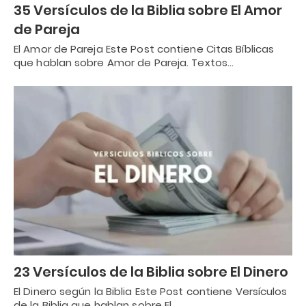
35 Versículos de la Biblia sobre El Amor
de Pareja
El Amor de Pareja Este Post contiene Citas Bíblicas
que hablan sobre Amor de Pareja. Textos…
23 Versículos de la Biblia sobre El Dinero
El Dinero según la Biblia Este Post contiene Versículos
de la Biblia que hablan sobre El…