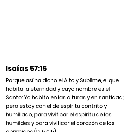
Isaías 57:15
Porque así ha dicho el Alto y Sublime, el que
habita la eternidad y cuyo nombre es el
Santo: Yo habito en las alturas y en santidad;
pero estoy con el de espíritu contrito y
humillado, para vivificar el espíritu de los
humildes y para vivificar el corazón de los
oprimidos (Is 57:15).