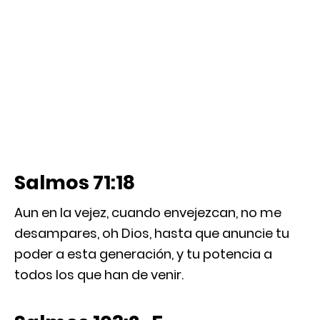
Salmos 71:18
Aun en la vejez, cuando envejezcan, no me
desampares, oh Dios, hasta que anuncie tu
poder a esta generación, y tu potencia a
todos los que han de venir.