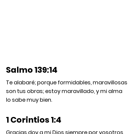
Salmo 139:14
Te alabaré; porque formidables, maravillosas
son tus obras; estoy maravillado, y mi alma
lo sabe muy bien.
1 Corintios 1:4
Gracias doy a mi Dios siempre por vosotros,