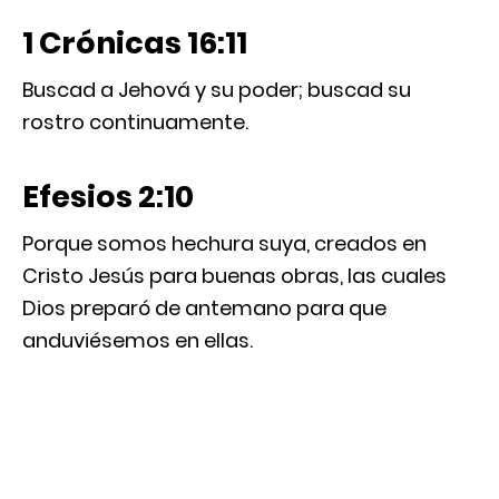
1 Crónicas 16:11
Buscad a Jehová y su poder; buscad su
rostro continuamente.
Efesios 2:10
Porque somos hechura suya, creados en
Cristo Jesús para buenas obras, las cuales
Dios preparó de antemano para que
anduviésemos en ellas.