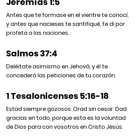
Jeremías 1:5
Antes que te formase en el vientre te conocí,
y antes que nacieses te santifiqué, te di por
profeta a las naciones.
Salmos 37:4
Deléitate asimismo en Jehová, y él te
concederá las peticiones de tu corazón.
1 Tesalonicenses 5:16-18
Estad siempre gozosos. Orad sin cesar. Dad
gracias en todo, porque esta es la voluntad
de Dios para con vosotros en Cristo Jesús.