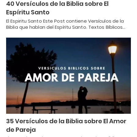
40 Versículos de la Biblia sobre El
Espíritu Santo
El Espiritu Santo Este Post contiene Versículos de la
Biblia que hablan del Espíritu Santo. Textos Bíblicos…
35 Versículos de la Biblia sobre El Amor
de Pareja