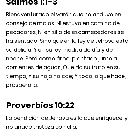
Salmos 1:1-3
Bienaventurado el varón que no anduvo en
consejo de malos, Ni estuvo en camino de
pecadores, Ni en silla de escarnecedores se
ha sentado; Sino que en la ley de Jehová está
su delicia, Y en su ley medita de día y de
noche. Será como árbol plantado junto a
corrientes de aguas, Que da su fruto en su
tiempo, Y su hoja no cae; Y todo lo que hace,
prosperará.
Proverbios 10:22
La bendición de Jehová es la que enriquece, y
no añade tristeza con ella.