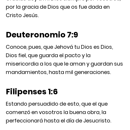
por la gracia de Dios que os fue dada en
Cristo Jesús.
Deuteronomio 7:9
Conoce, pues, que Jehová tu Dios es Dios,
Dios fiel, que guarda el pacto y la
misericordia a los que le aman y guardan sus
mandamientos, hasta mil generaciones.
Filipenses 1:6
Estando persuadido de esto, que el que
comenzó en vosotros la buena obra, la
perfeccionará hasta el día de Jesucristo.