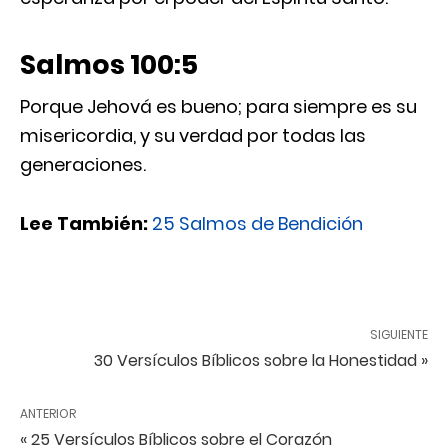
Salmos 100:5
Porque Jehová es bueno; para siempre es su
misericordia, y su verdad por todas las
generaciones.
Lee También:
25 Salmos de Bendición
SIGUIENTE
30 Versículos Bíblicos sobre la Honestidad »
ANTERIOR
« 25 Versículos Bíblicos sobre el Corazón