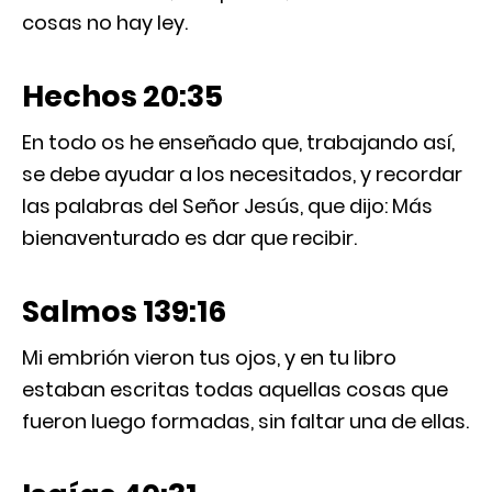
cosas no hay ley.
Hechos 20:35
En todo os he enseñado que, trabajando así,
se debe ayudar a los necesitados, y recordar
las palabras del Señor Jesús, que dijo: Más
bienaventurado es dar que recibir.
Salmos 139:16
Mi embrión vieron tus ojos, y en tu libro
estaban escritas todas aquellas cosas que
fueron luego formadas, sin faltar una de ellas.