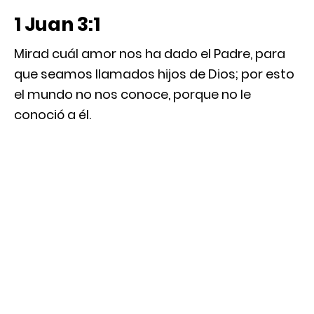
1 Juan 3:1
Mirad cuál amor nos ha dado el Padre, para
que seamos llamados hijos de Dios; por esto
el mundo no nos conoce, porque no le
conoció a él.