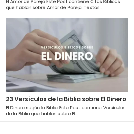
El Amor de Pareja Este Post contiene Citas Bíblicas
que hablan sobre Amor de Pareja. Textos…
23 Versículos de la Biblia sobre El Dinero
El Dinero según la Biblia Este Post contiene Versículos
de la Biblia que hablan sobre El…