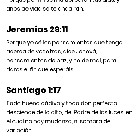
años de vida se te añadirán.
Jeremías 29:11
Porque yo sé los pensamientos que tengo
acerca de vosotros, dice Jehová,
pensamientos de paz, y no de mal, para
daros el fin que esperáis.
Santiago 1:17
Toda buena dádiva y todo don perfecto
desciende de lo alto, del Padre de las luces, en
el cual no hay mudanza, ni sombra de
variación.