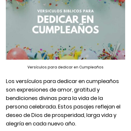
Versículos para dedicar en Cumpleaños
Los versículos para dedicar en cumpleaños
son expresiones de amor, gratitud y
bendiciones divinas para la vida de la
persona celebrada. Estos pasajes reflejan el
deseo de Dios de prosperidad, larga vida y
alegría en cada nuevo año.