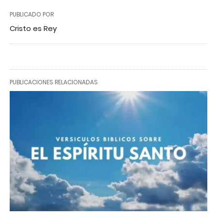
PUBLICADO POR
Cristo es Rey
PUBLICACIONES RELACIONADAS