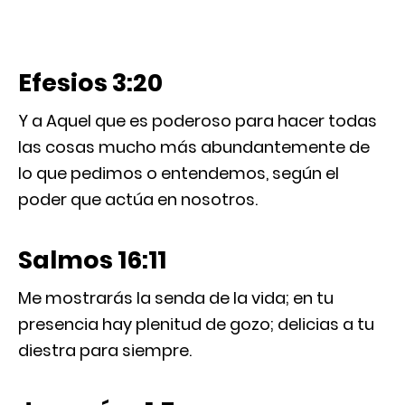
Efesios 3:20
Y a Aquel que es poderoso para hacer todas
las cosas mucho más abundantemente de
lo que pedimos o entendemos, según el
poder que actúa en nosotros.
Salmos 16:11
Me mostrarás la senda de la vida; en tu
presencia hay plenitud de gozo; delicias a tu
diestra para siempre.