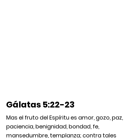
Gálatas 5:22-23
Mas el fruto del Espíritu es amor, gozo, paz,
paciencia, benignidad, bondad, fe,
mansedumbre, templanza; contra tales