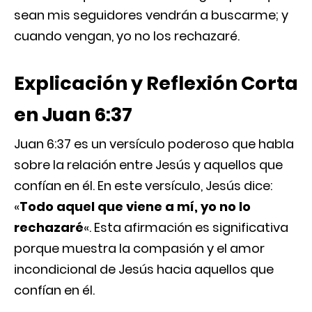
sean mis seguidores vendrán a buscarme; y
cuando vengan, yo no los rechazaré.
Explicación y Reflexión Corta
en Juan 6:37
Juan 6:37 es un versículo poderoso que habla
sobre la relación entre Jesús y aquellos que
confían en él. En este versículo, Jesús dice:
«
Todo aquel que viene a mí, yo no lo
rechazaré
«. Esta afirmación es significativa
porque muestra la compasión y el amor
incondicional de Jesús hacia aquellos que
confían en él.