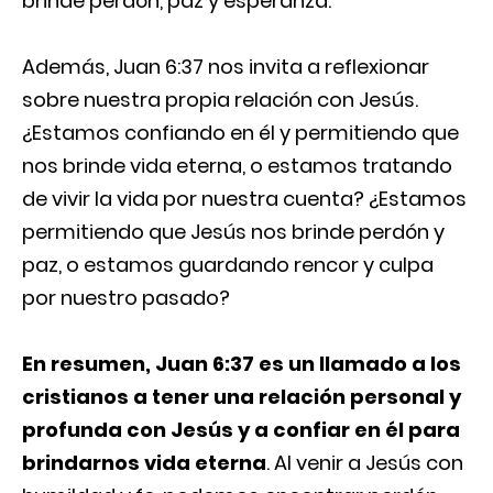
brinde perdón, paz y esperanza.
Además, Juan 6:37 nos invita a reflexionar
sobre nuestra propia relación con Jesús.
¿Estamos confiando en él y permitiendo que
nos brinde vida eterna, o estamos tratando
de vivir la vida por nuestra cuenta? ¿Estamos
permitiendo que Jesús nos brinde perdón y
paz, o estamos guardando rencor y culpa
por nuestro pasado?
En resumen, Juan 6:37 es un llamado a los
cristianos a tener una relación personal y
profunda con Jesús y a confiar en él para
brindarnos vida eterna
. Al venir a Jesús con