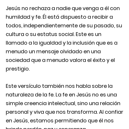
Jesús no rechaza a nadie que venga a él con
humildad y fe. Él está dispuesto a recibir a
todos, independientemente de su pasado, su
cultura o su estatus social. Este es un
llamado a la igualdad y la inclusión que es a
menudo un mensaje olvidado en una
sociedad que a menudo valora el éxito y el
prestigio.
Este versículo también nos habla sobre la
naturaleza de la fe. La fe en Jesús no es una
simple creencia intelectual, sino una relación
personal y viva que nos transforma. Al confiar
en Jesús, estamos permitiendo que él nos