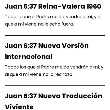
Juan 6:37 Reina-Valera 1960
Todo lo que el Padre me da, vendrá a mí; y al
que a mí viene, no le echo fuera.
Juan 6:37 Nueva Versión
Internacional
Todos los que el Padre me da vendrán a mí; y
al que a mí viene, no lo rechazo.
Juan 6:37 Nueva Traducción
Viviente