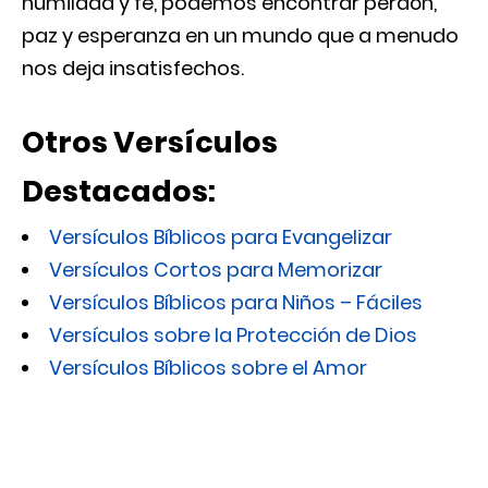
humildad y fe, podemos encontrar perdón,
paz y esperanza en un mundo que a menudo
nos deja insatisfechos.
Otros Versículos
Destacados:
Versículos Bíblicos para Evangelizar
Versículos Cortos para Memorizar
Versículos Bíblicos para Niños – Fáciles
Versículos sobre la Protección de Dios
Versículos Bíblicos sobre el Amor