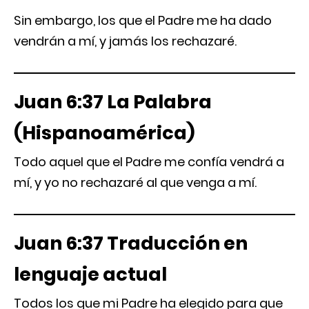
Sin embargo, los que el Padre me ha dado
vendrán a mí, y jamás los rechazaré.
Juan 6:37 La Palabra
(Hispanoamérica)
Todo aquel que el Padre me confía vendrá a
mí, y yo no rechazaré al que venga a mí.
Juan 6:37 Traducción en
lenguaje actual
Todos los que mi Padre ha elegido para que